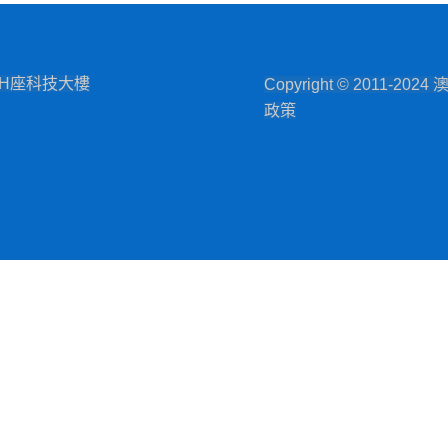
H座科技大樓
Copyright © 201
政策