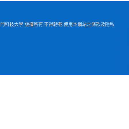
1-2024 澳門科技大學 版權所有 不得轉載 使用本網站之條款及隱私