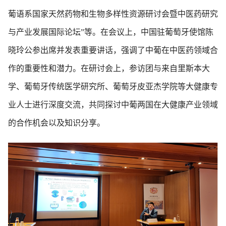
葡语系国家天然药物和生物多样性资源研讨会暨中医药研究
与产业发展国际论坛
”
等。在会议上，中国驻葡萄牙使馆陈
晓玲公参出席并发表重要讲话，强调了中葡在中医药领域合
作的重要性和潜力。在研讨会上，参访团与来自里斯本大
学、葡萄牙传统医学研究所、葡萄牙皮亚杰学院等大健康专
业人士进行深度交流，共同探讨中葡两国在大健康产业领域
的合作机会以及知识分享。