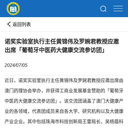
返回列表
诺奖实验室执行主任黄锦伟及罗婉君教授应邀
出席「葡萄牙中医药大健康交流参访团」
2024/07/05
近日，诺奖实验室执行主任黄锦伟及罗婉君教授应邀出席由
澳门药理协会举办，并获得工商业发展基金赞助的「葡萄牙
中医药大健康交流参访团」。该交流团涵盖了澳门大健康产
业的各领域，代表团成员来自各大学、研究机构以及大健康
产业企业。其中包括珠海市科技创新局王雷局长、吴杨眉科