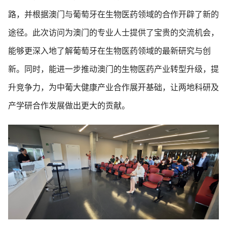
路，并根据澳门与葡萄牙在生物医药领域的合作开辟了新的
途径。此次访问为澳门的专业人士提供了宝贵的交流机会，
能够更深入地了解葡萄牙在生物医药领域的最新研究与创
新。同时，能进一步推动澳门的生物医药产业转型升级，提
升竞争力，为中葡大健康产业合作展开基础，让两地科研及
产学研合作发展做出更大的贡献。