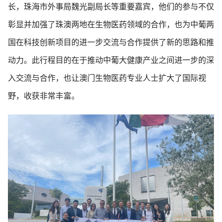
长，珠海市外事局魏光副局长等重要嘉宾，他们的参与不仅
彰显并加强了珠澳两地在生物医药领域的合作，也为中葡两
国在科技创新项目的进一步交流与合作提供了新的思路和推
动力。此行程目的在于推动中葡大健康产业之间进一步的深
入交流与合作，也让澳门生物医药专业人士扩大了国际视
野，收获非常丰富。